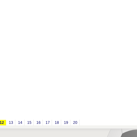
12
13
14
15
16
17
18
19
20