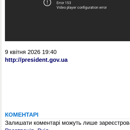
9 квітня 2026 19:40
http://president.gov.ua
КОМЕНТАРІ
Залишати коментарі можуть лише зареєстрова