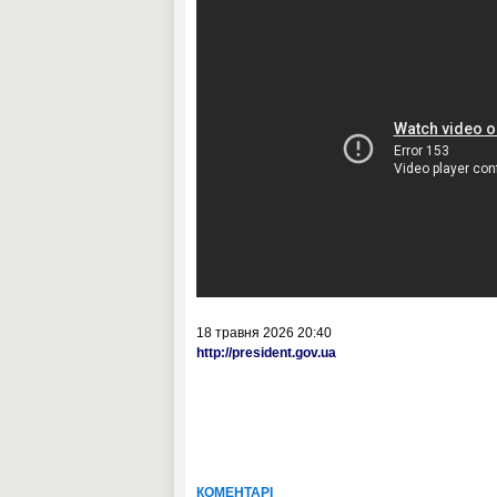
18 травня 2026 20:40
http://president.gov.ua
КОМЕНТАРІ