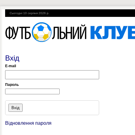
Сьогодні 10 серпня 2026 р.
Вхід
E-mail
Пароль
Відновлення пароля