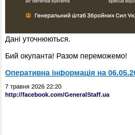
Дані уточнюються.
Бий окупанта! Разом переможемо!
Оперативна інформація на 06.05.2
7 травня 2026 22:20
http://facebook.com/GeneralStaff.ua