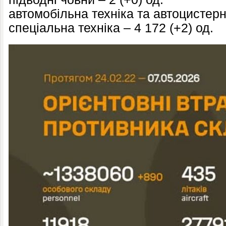
автомобільна техніка та автоцистерн
спеціальна техніка – 4 172 (+2) од.