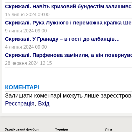
Скрижалі. Навіть кризовий бундестім залишив
15 липня 2024 09:00
Скрижалі. Рука Лужного і переможна крапка Ше
9 липня 2024 09:00
Скрижалі. У Гранаду – в гості до албанців…
4 липня 2024 09:00
Скрижалі. Парфенова замінили, а він повернув
28 червня 2024 12:15
КОМЕНТАРІ
Залишати коментарі можуть лише зареєстрова
Реєстрація
,
Вхід
Українcький футбол
Турніри
Ліги