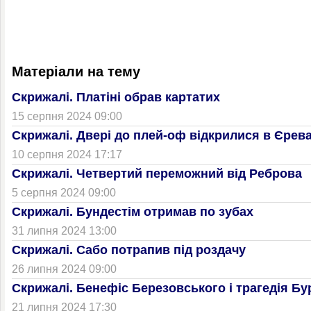
Матеріали на тему
Скрижалі. Платіні обрав картатих
15 серпня 2024 09:00
Скрижалі. Двері до плей-оф відкрилися в Єрева
10 серпня 2024 17:17
Скрижалі. Четвертий переможний від Реброва
5 серпня 2024 09:00
Скрижалі. Бундестім отримав по зубах
31 липня 2024 13:00
Скрижалі. Сабо потрапив під роздачу
26 липня 2024 09:00
Скрижалі. Бенефіс Березовського і трагедія Бу
21 липня 2024 17:30