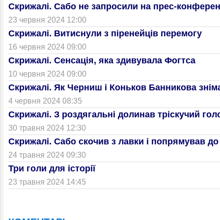
Скрижалі. Сабо не запросили на прес-конфере
23 червня 2024 12:00
Скрижалі. Витиснули з піренейців перемогу
16 червня 2024 09:00
Скрижалі. Сенсація, яка здивувала Фогтса
10 червня 2024 09:00
Скрижалі. Як Черниш і Коньков Банникова знім
4 червня 2024 08:35
Скрижалі. З роздягальні долинав тріскучий го
30 травня 2024 12:30
Скрижалі. Сабо скочив з лавки і попрямував до
24 травня 2024 09:30
Три голи для історії
23 травня 2024 14:45