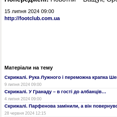
15 липня 2024 09:00
http://footclub.com.ua
Матеріали на тему
Скрижалі. Рука Лужного і переможна крапка Ше
9 липня 2024 09:00
Скрижалі. У Гранаду – в гості до албанців…
4 липня 2024 09:00
Скрижалі. Парфенова замінили, а він повернув
28 червня 2024 12:15