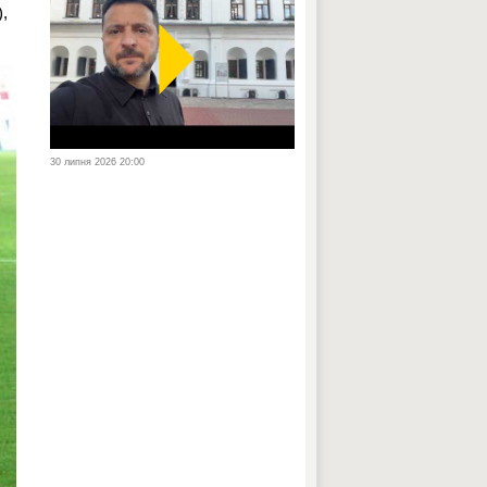
),
30 липня 2026 20:00