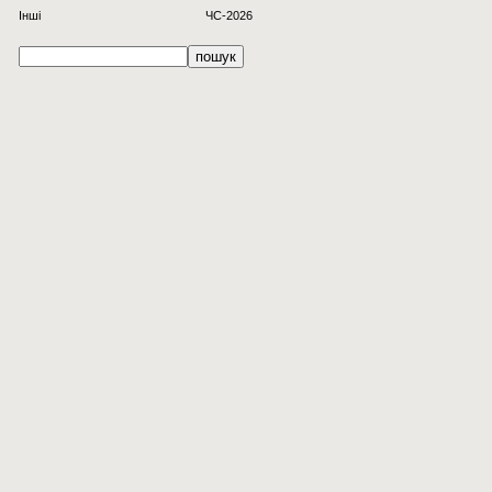
Інші
ЧС-2026