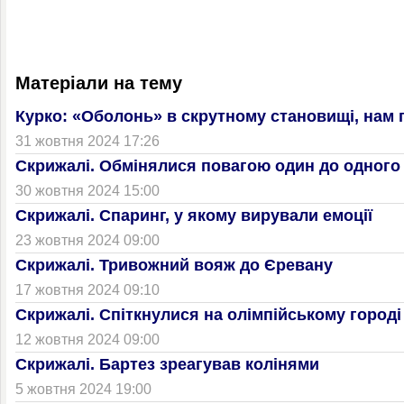
Матеріали на тему
Курко: «Оболонь» в скрутному становищі, нам 
31 жовтня 2024 17:26
Скрижалі. Обмінялися повагою один до одного
30 жовтня 2024 15:00
Скрижалі. Спаринг, у якому вирували емоції
23 жовтня 2024 09:00
Скрижалі. Тривожний вояж до Єревану
17 жовтня 2024 09:10
Скрижалі. Спіткнулися на олімпійському городі
12 жовтня 2024 09:00
Скрижалі. Бартез зреагував колінями
5 жовтня 2024 19:00