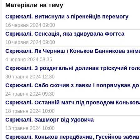
Матеріали на тему
Скрижалі. Витиснули з піренейців перемогу
16 червня 2024 09:00
Скрижалі. Сенсація, яка здивувала Фогтса
10 червня 2024 09:00
Скрижалі. Як Черниш і Коньков Банникова знім
4 червня 2024 08:35
Скрижалі. З роздягальні долинав тріскучий го
30 травня 2024 12:30
Скрижалі. Сабо скочив з лавки і попрямував до
24 травня 2024 09:30
Скрижалі. Останній матч під проводом Коньков
18 травня 2024 10:00
Скрижалі. Зашморг від Удовича
13 травня 2024 10:00
Скрижалі. Коньков передбачив, Гусейнов забив