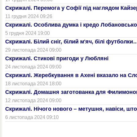
Скрижалі. Перемога у Софії під наглядом Кайз
11 грудня 2024 09:26
Скрижалі. Особлива думка і кредо Лобановсько
5 грудня 2024 19:00
Скрижалі. Білий сніг, білий м'яч, білі футболки
29 листопада 2024 09:00
Скрижалі. Стикові пригоди у Любляні
24 листопада 2024 09:00
Скрижалі. Жеребкування в Ахені вказало на Сл
18 листопада 2024 18:00
Скрижалі. Домашня заготованка для Филимоно
12 листопада 2024 09:00
Скрижалі. Нічого нового – метушня, навіси, ш
6 листопада 2024 09:10