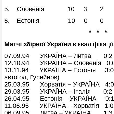
5. Словенія 10 3 2 5
6. Естонія 10 0 0 1
* * *
Матчі збірної України
в кваліфікаці
07.09.94 УКРАЇНА – Литва 0:2
12.10.94 УКРАЇНА – Словенія 0:
13.11.94 УКРАЇНА – Естонія 3:0 (
автогол, Гусейнов)
25.03.95 Хорватія – УКРАЇНА 4:0
29.03.95 УКРАЇНА – Італія 0:2
26.04.95 Естонія – УКРАЇНА 0:1 
11.06.95 УКРАЇНА – Хорватія 1:0 
06.09.95 Литва – УКРАЇНА 1:3 (Г