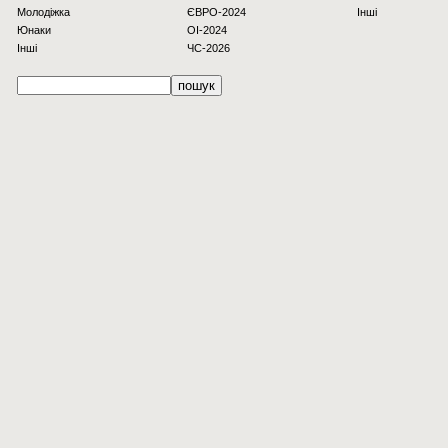
Молодіжка
ЄВРО-2024
Інші
Юнаки
OI-2024
Інші
ЧС-2026