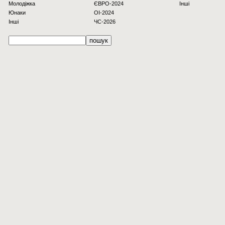
Молодіжка
ЄВРО-2024
Інші
Юнаки
OI-2024
Інші
ЧС-2026