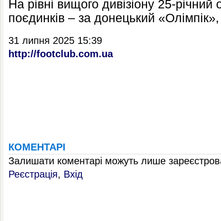
На рівні вищого дивізіону 25-річний
поєдинків – за донецький «Олімпік»,
31 липня 2025 15:39
http://footclub.com.ua
КОМЕНТАРІ
Залишати коментарі можуть лише зареєстрова
Реєстрація
,
Вхід