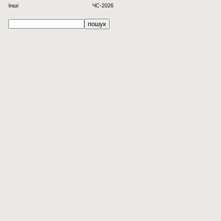
Інші
ЧС-2026