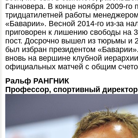
Ганновера. В конце ноября 2009-го 
тридцатилетней работы менеджером
«Баварии». Весной 2014-го из-за н
приговорен к лишению свободы на 3,
пост. Досрочно вышел из тюрьмы и 2
был избран президентом «Баварии». 
вновь на вершине клубной иерархии
официальных матчей с общим счето
Ральф РАНГНИК
Профессор, спортивный директор