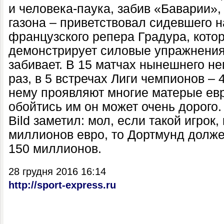
и человека-паука, забив «Баварии»,
газона – приветствовал сидевшего н
французского репера Градура, кото
демонстрирует силовые упражнения.
забивает. В 15 матчах нынешнего не
раз, в 5 встречах Лиги чемпионов – 
нему проявляют многие матерые ев
обойтись им он может очень дорого.
Bild заметил: мол, если такой игрок,
миллионов евро, то Дортмунд долже
150 миллионов.
28 грудня 2016 16:14
http://sport-express.ru