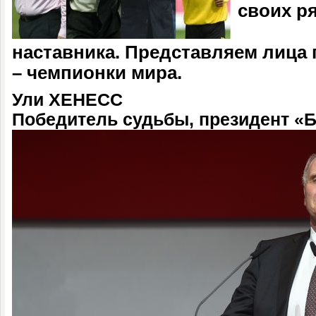
своих р
наставника. Представляем лица 
– чемпионки мира.
Ули ХЕНЕСС
Победитель судьбы, президент «