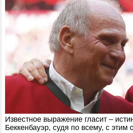
Известное выражение гласит – исти
Беккенбауэр, судя по всему, с этим 