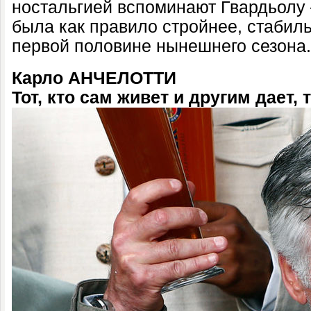
ностальгией вспоминают Гвардьолу 
была как правило стройнее, стабиль
первой половине нынешнего сезона.
Карло АНЧЕЛОТТИ
Тот, кто сам живет и другим дает,