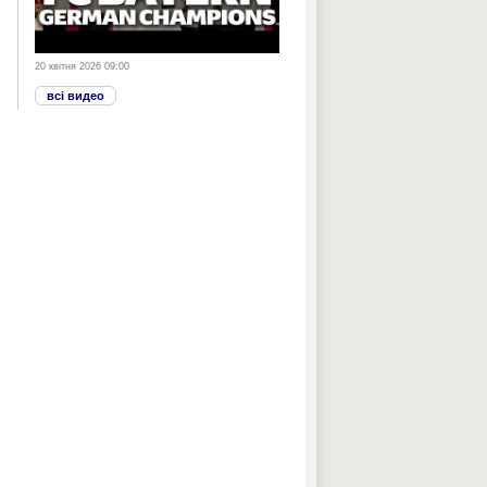
20 квітня 2026 09:00
всі видео