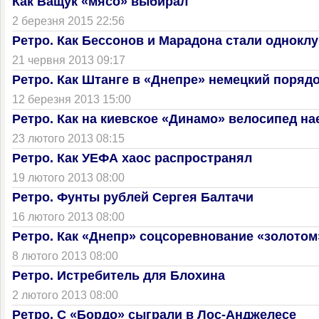
Как Ващук «мясо» выбирал
2 березня 2015 22:56
Ретро. Как Бессонов и Марадона стали однокл
21 червня 2013 09:17
Ретро. Как Штанге в «Днепре» немецкий поряд
12 березня 2013 15:00
Ретро. Как на киевское «Динамо» велосипед на
23 лютого 2013 08:15
Ретро. Как УЕФА хаос распространял
19 лютого 2013 08:00
Ретро. Фунты рублей Сергея Балтачи
16 лютого 2013 08:00
Ретро. Как «Днепр» соцсоревнование «золотом
8 лютого 2013 08:00
Ретро. Истребитель для Блохина
2 лютого 2013 08:00
Ретро. С «Бордо» сыграли в Лос-Анджелесе