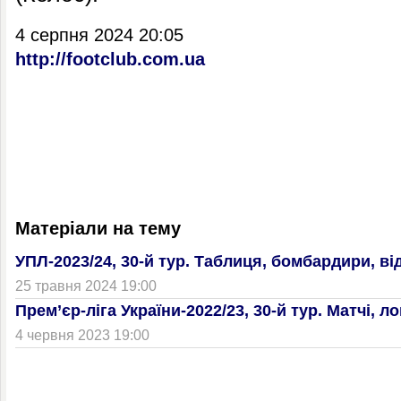
4 серпня 2024 20:05
http://footclub.com.ua
Матеріали на тему
УПЛ-2023/24, 30-й тур. Таблиця, бомбардири, ві
25 травня 2024 19:00
Прем’єр-ліга України-2022/23, 30-й тур. Матчі, ло
4 червня 2023 19:00