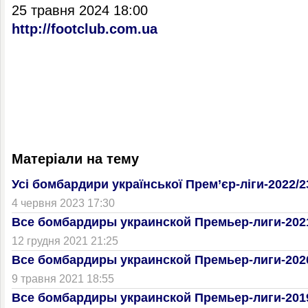
25 травня 2024 18:00
http://footclub.com.ua
Матеріали на тему
Усі бомбардири української Прем’єр-ліги-2022/2
4 червня 2023 17:30
Все бомбардиры украинской Премьер-лиги-202
12 грудня 2021 21:25
Все бомбардиры украинской Премьер-лиги-202
9 травня 2021 18:55
Все бомбардиры украинской Премьер-лиги-201