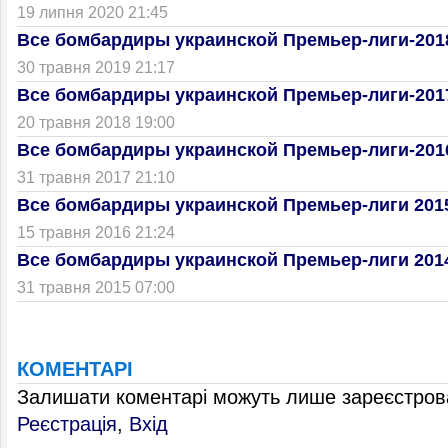
19 липня 2020 21:45
Все бомбардиры украинской Премьер-лиги-201
30 травня 2019 21:17
Все бомбардиры украинской Премьер-лиги-201
20 травня 2018 19:00
Все бомбардиры украинской Премьер-лиги-201
31 травня 2017 21:10
Все бомбардиры украинской Премьер-лиги 201
15 травня 2016 21:24
Все бомбардиры украинской Премьер-лиги 201
31 травня 2015 07:00
КОМЕНТАРІ
Залишати коментарі можуть лише зареєстрова
Реєстрація
,
Вхід