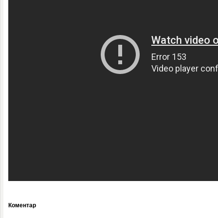
Коментар