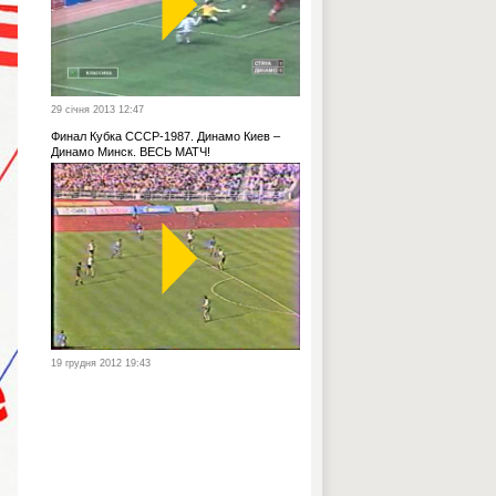
29 січня 2013 12:47
Финал Кубка СССР-1987. Динамо Киев –
Динамо Минск. ВЕСЬ МАТЧ!
19 грудня 2012 19:43