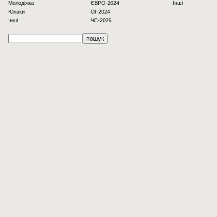
Молодіжка
ЄВРО-2024
Інші
Юнаки
OI-2024
Інші
ЧС-2026