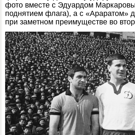
фото вместе с Эдуардом Маркаров
поднятием флага), а с «Араратом» 
при заметном преимуществе во втор