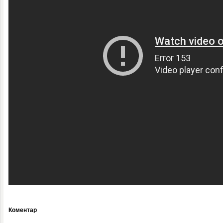
Коментар