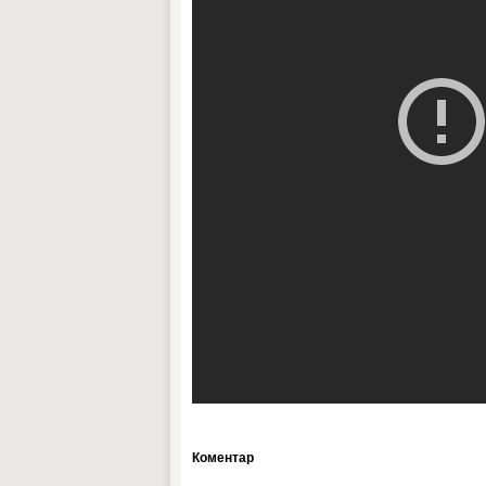
Коментар