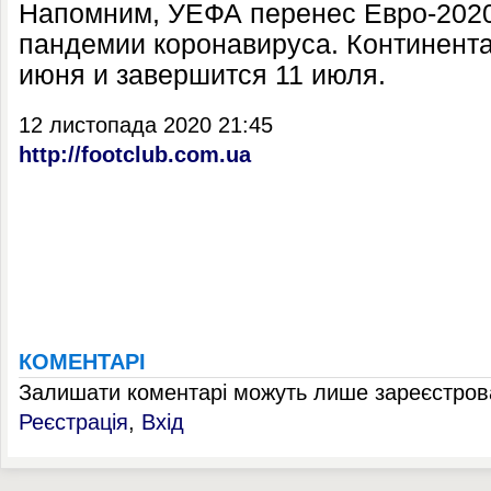
Напомним, УЕФА перенес Евро-2020
пандемии коронавируса. Континент
июня и завершится 11 июля.
12 листопада 2020 21:45
http://footclub.com.ua
КОМЕНТАРІ
Залишати коментарі можуть лише зареєстрова
Реєстрація
,
Вхід