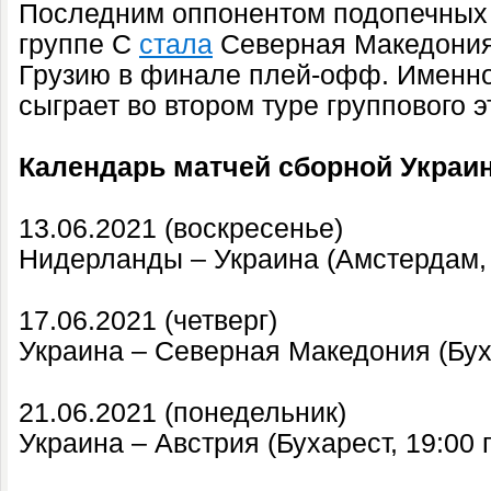
Последним оппонентом подопечных
группе С
стала
Северная Македония
Грузию в финале плей-офф. Именно
сыграет во втором туре группового э
Календарь матчей сборной Украин
13.06.2021 (воскресенье)
Нидерланды – Украина (Амстердам, 
17.06.2021 (четверг)
Украина – Северная Македония (Буха
21.06.2021 (понедельник)
Украина – Австрия (Бухарест, 19:00 