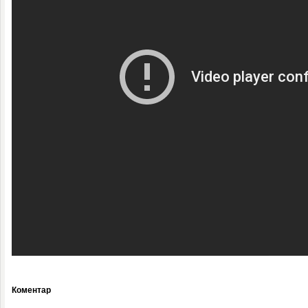
Коментар