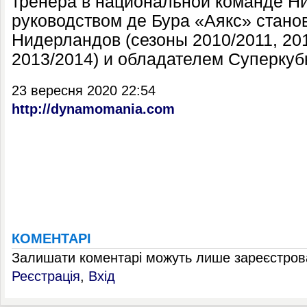
тренера в национальной команде Н
руководством де Бура «Аякс» стан
Нидерландов (сезоны 2010/2011, 201
2013/2014) и обладателем Суперкубк
23 вересня 2020 22:54
http://dynamomania.com
КОМЕНТАРІ
Залишати коментарі можуть лише зареєстрова
Реєстрація
,
Вхід