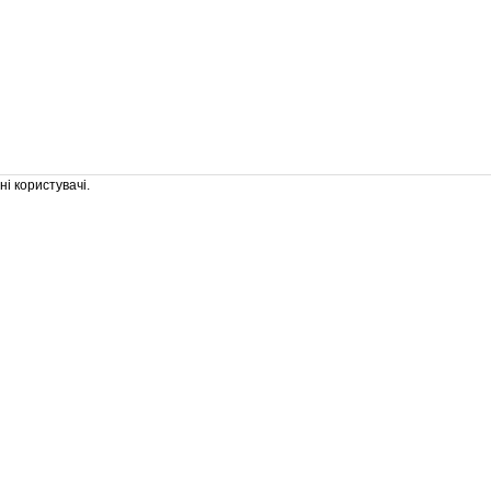
і користувачі.