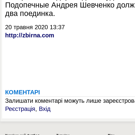
Подопечные Андрея Шевченко должн
два поединка.
20 травня 2020 13:37
http://zbirna.com
КОМЕНТАРІ
Залишати коментарі можуть лише зареєстрова
Реєстрація
,
Вхід