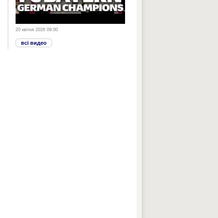
20 квітня 2026 09:00
всі видео