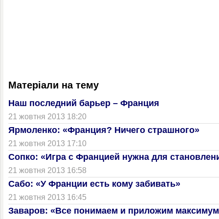
Матеріали на тему
Наш последний барьер – Франция
21 жовтня 2013 18:20
Ярмоленко: «Франция? Ничего страшного»
21 жовтня 2013 17:10
Сопко: «Игра с Францией нужна для становле
21 жовтня 2013 16:58
Сабо: «У Франции есть кому забивать»
21 жовтня 2013 16:45
Заваров: «Все понимаем и приложим максимум