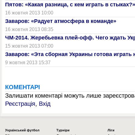
Пятов: «Какая разница, с кем играть в стыках?
16 жовтня 2013 10:00
Заваров: «Радует атмосфера в команде»
16 жовтня 2013 08:35
ЧМ-2014. Жеребьевка плей-офф. Чего ждать Ук
15 жовтня 2013 07:00
Заваров: «Эта сборная Украины готова играть 
9 жовтня 2013 15:37
КОМЕНТАРІ
Залишати коментарі можуть лише зареєстрова
Реєстрація
,
Вхід
Українcький футбол
Турніри
Ліги