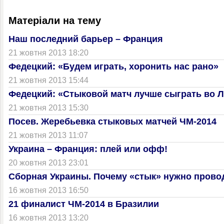
Матеріали на тему
Наш последний барьер – Франция
21 жовтня 2013 18:20
Федецкий: «Будем играть, хоронить нас рано»
21 жовтня 2013 15:44
Федецкий: «Стыковой матч лучше сыграть во 
21 жовтня 2013 15:30
Посев. Жеребьевка стыковых матчей ЧМ-2014
21 жовтня 2013 11:07
Украина – Франция: плей или офф!
20 жовтня 2013 23:01
Сборная Украины. Почему «стык» нужно прово
16 жовтня 2013 16:50
21 финалист ЧМ-2014 в Бразилии
16 жовтня 2013 13:20