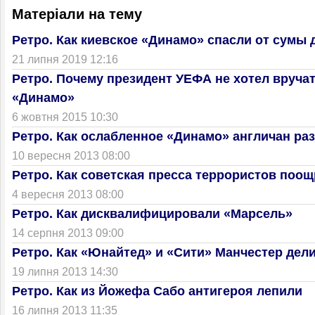
Матеріали на тему
Ретро. Как киевское «Динамо» спасли от сумы
21 липня 2019 12:16
Ретро. Почему президент УЕФА не хотел вруча
«Динамо»
6 жовтня 2015 10:30
Ретро. Как ослабленное «Динамо» англичан ра
10 вересня 2013 08:00
Ретро. Как советская пресса террористов поо
4 вересня 2013 08:00
Ретро. Как дисквалифицировали «Марсель»
14 серпня 2013 09:00
Ретро. Как «Юнайтед» и «Сити» Манчестер дел
19 липня 2013 14:30
Ретро. Как из Йожефа Сабо антигероя лепили
16 липня 2013 11:35