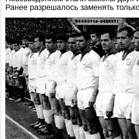
Ранее разрешалось заменять только