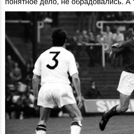
понятное дело, не обрадовались. А 