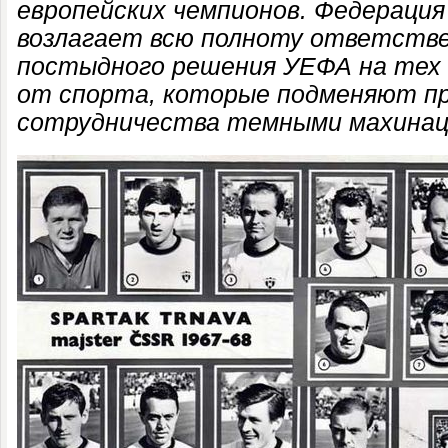
европейских чемпионов. Федераци
возлагает всю полноту ответстве
постыдного решения УЕФА на тех 
от спорта, которые подменяют п
сотрудничества темными махинац