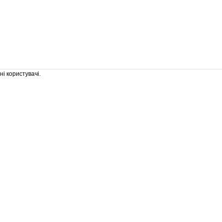
і користувачі.