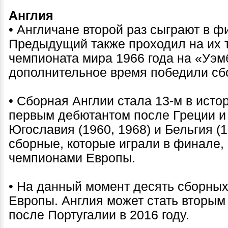
Англия
• Англичане второй раз сыграют в ф
Предыдущий также проходил на их 
чемпионата мира 1966 года на «Уэм
дополнительное время победили сбо
• Сборная Англии стала 13-м в ист
первым дебютантом после Греции и 
Югославия (1960, 1968) и Бельгия (
сборные, которые играли в финале, 
чемпионами Европы.
• На данный момент десять сборны
Европы. Англия может стать вторы
после Португалии в 2016 году.