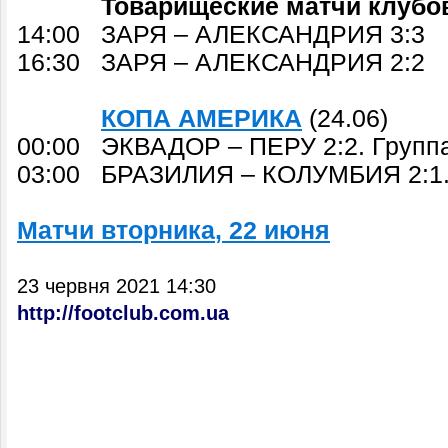
Товарищеские матчи клубов
14:00 ЗАРЯ – АЛЕКСАНДРИЯ 3:3
16:30 ЗАРЯ – АЛЕКСАНДРИЯ 2:2
КОПА АМЕРИКА
(24.06)
00:00 ЭКВАДОР – ПЕРУ 2:2. Групп
03:00 БРАЗИЛИЯ – КОЛУМБИЯ 2:1.
Матчи
вторника
, 22 июня
23 червня 2021 14:30
http://footclub.com.ua