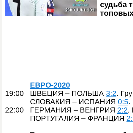
судьба 
топовых
ЕВРО-2020
19:00 ШВЕЦИЯ – ПОЛЬША
3:2
. Гр
СЛОВАКИЯ – ИСПАНИЯ
0:5
.
22:00 ГЕРМАНИЯ – ВЕНГРИЯ
2:2
.
ПОРТУГАЛИЯ – ФРАНЦИЯ
2