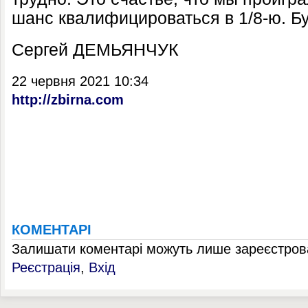
шанс квалифицироваться в 1/8-ю. Бу
Сергей ДЕМЬЯНЧУК
22 червня 2021 10:34
http://zbirna.com
КОМЕНТАРІ
Залишати коментарі можуть лише зареєстрова
Реєстрація
,
Вхід