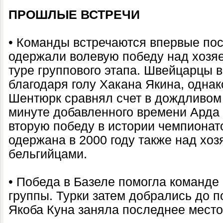
ПРОШЛЫЕ ВСТРЕЧИ
• Команды встречаются впервые пос
одержали волевую победу над хозяе
туре группового этапа. Швейцарцы 
благодаря голу Хакана Якина, одна
Шентюрк сравнял счет в дождливом 
минуте добавленного времени Арда 
вторую победу в истории чемпионат
одержана в 2000 году также над хо
бельгийцами.
• Победа в Базеле помогла команде
группы. Турки затем добрались до 
Якоба Куна заняла последнее место 