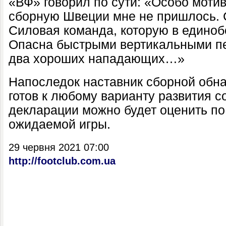
«ВФ» говорил по сути: «Особо мотив
сборную Швеции мне не пришлось. 
Силовая команда, которую в единоб
Опасна быстрыми вертикальными пе
два хороших нападающих…»
Напоследок наставник сборной обна
готов к любому варианту развития с
декларации можно будет оценить п
ожидаемой игры.
29 червня 2021 07:00
http://footclub.com.ua