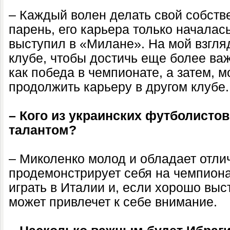
– Каждый волен делать свой собст
парень, его карьера только началас
выступил в «Милане». На мой взгляд
клубе, чтобы достичь еще более важ
как победа в чемпионате, а затем, м
продолжить карьеру в другом клубе.
– Кого из украинских футболисто
талантом?
– Миколенко молод и обладает отли
продемонстрирует себя на чемпиона
играть в Италии и, если хорошо выс
может привлечет к себе внимание.