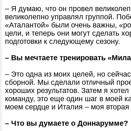
– Я думаю, что он провел великоле
великолепно управлял группой. По
«Аталантой» были очень важны, «ро
цели, и теперь они могут сделать 
подготовки к следующему сезону.
– Вы мечтаете тренировать «Мил
– Это одна из моих целей, но сейча
сборной. Мы сделали отличный прое
хороших результатов. Затем я хотел
команду, это еще один шаг в моей к
моем сердце и Италия – моя вторая
– Что вы думаете о Доннарумме?