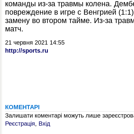
команды из-за травмы колена. Демб
повреждение в игре с Венгрией (1:1)
замену во втором тайме. Из-за трав
матч.
21 червня 2021 14:55
http://sports.ru
КОМЕНТАРІ
Залишати коментарі можуть лише зареєстрова
Реєстрація
,
Вхід