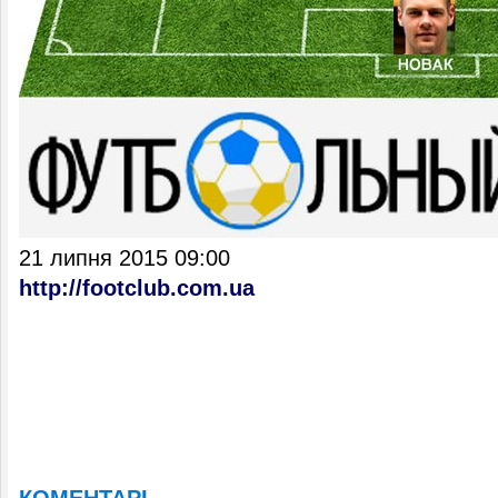
21 липня 2015 09:00
http://footclub.com.ua