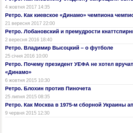
4 жовтня 2017 14:35
Ретро. Как киевское «Динамо» чемпиона чемп
21 вересня 2017 22:00
Ретро. Лобановский и премудрости кнаттспир
2 вересня 2016 18:40
Ретро. Владимир Высоцкий – о футболе
25 січня 2016 10:00
Ретро. Почему президент УЕФА не хотел вруча
«Динамо»
6 жовтня 2015 10:30
Ретро. Блохин против Пиночета
25 липня 2015 08:35
Ретро. Как Москва в 1975-м сборной Украины 
9 червня 2015 12:30