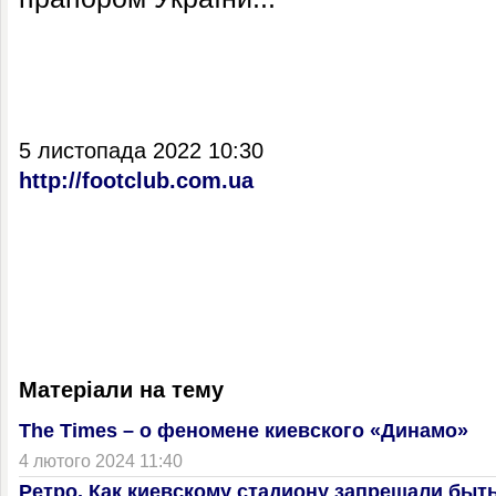
5 листопада 2022 10:30
http://footclub.com.ua
Матеріали на тему
The Times – о феномене киевского «Динамо»
4 лютого 2024 11:40
Ретро. Как киевскому стадиону запрещали быт