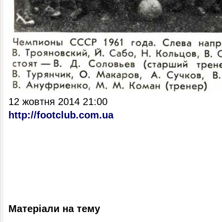
12 жовтня 2014 21:00
http://footclub.com.ua
Матеріали на тему