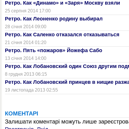
Ретро. Как «Динамо» и «Заря» Москву взяли
25 серпня 2014 17:00
Ретро. Как Леоненко родину выбирал
28 січня 2014 09:00
Ретро. Как Саленко отказался отказываться
21 січня 2014 01:20
Ретро. Пять «пожаров» Йожефа Сабо
13 січня 2014 14:00
Ретро. Как Лобановский один Союз другим по
8 грудня 2013 06:15
Ретро. Как Лобановский принцев в нищие разж
19 листопада 2013 02:55
КОМЕНТАРІ
Залишати коментарі можуть лише зареєстрова