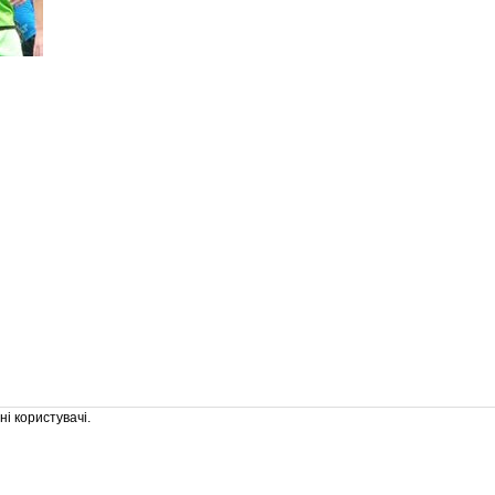
і користувачі.