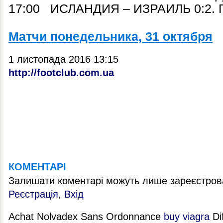
17:00 ИСЛАНДИЯ – ИЗРАИЛЬ 0:2. Г
Матчи понедельника, 31 октября
1 листопада 2016 13:15
http://footclub.com.ua
КОМЕНТАРІ
Залишати коментарі можуть лише зареєстрова
Реєстрація
,
Вхід
Achat Nolvadex Sans Ordonnance
buy viagra
Di