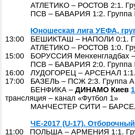
АТЛЕТИКО – РОСТОВ 2:1. Гру
ПСВ – БАВАРИЯ 1:2. Группа 
Юношеская лига УЕФА, груп
13:00 БЕШИКТАШ – НАПОЛИ 0:1. Г
АТЛЕТИКО – РОСТОВ 1:0. Гру
15:00 БОРУССИЯ Менхенгладбах – 
ПСВ – БАВАРИЯ 2:0. Группа 
16:00 ЛУДОГОРЕЦ – АРСЕНАЛ 1:1.
17:00 БАЗЕЛЬ – ПСЖ 2:3. Группа А
БЕНФИКА –
ДИНАМО Киев
1
трансляция – канал «Футбол 1»
МАНЧЕСТЕР СИТИ – БАРСЕЛОНА
ЧЕ-2017 (U-17). Отборочный
11:00 ПОЛЬША – АРМЕНИЯ 1:1. Гр