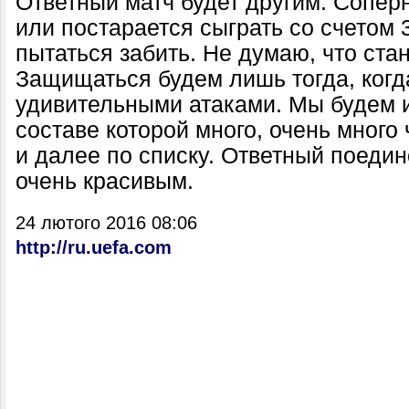
Ответный матч будет другим. Сопер
или постарается сыграть со счетом 
пытаться забить. Не думаю, что ста
Защищаться будем лишь тогда, когд
удивительными атаками. Мы будем и
составе которой много, очень мног
и далее по списку. Ответный поеди
очень красивым.
24 лютого 2016 08:06
http://ru.uefa.com