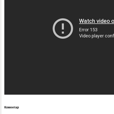
Коментар